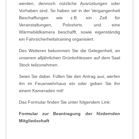
werden, dennoch nützliche Ausrüstungen oder
Vorhaben sind. So haben wir in der Vergangenheit
Beschaffungen wie z.B. ein Zelt für
Veranstaltungen, Poloshirts, und eine
Wärmebildkamera beschafft, sowie eigenständig
ein Fahrsicherheitstraining organisiert.
Des Weiteren bekommen Sie die Gelegenheit, an
unserem alljährlichen Grünkohlessen auf dem Saal
Stock teilzunehmen.
Seien Sie dabei. Füllen Sie den Antrag aus, werfen
ihn im Feuerwehrhaus ein oder geben Sie ihn
einem Kameraden mit!
Das Formular finden Sie unter folgendem Link:
Formular zur Beantragung der fördernden
Mitgliedschaft