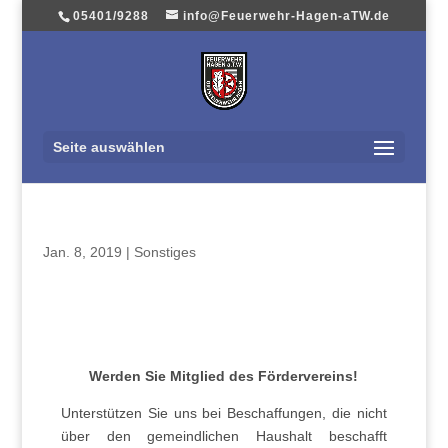
05401/9288
info@Feuerwehr-Hagen-aTW.de
Seite auswählen
Jan. 8, 2019
|
Sonstiges
Werden Sie Mitglied des Fördervereins!
Unterstützen Sie uns bei Beschaffungen, die nicht
über den gemeindlichen Haushalt beschafft