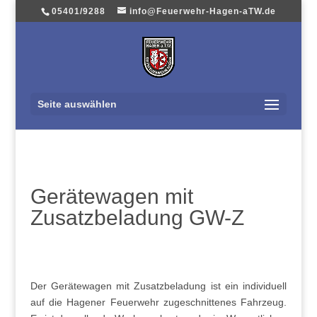
05401/9288
info@Feuerwehr-Hagen-aTW.de
Seite auswählen
Gerätewagen mit
Zusatzbeladung GW-Z
Der Gerätewagen mit Zusatzbeladung ist ein individuell
auf die Hagener Feuerwehr zugeschnittenes Fahrzeug.