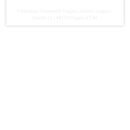
Freiwillige Feuerwehr Hagen | Astrid-Lindgren-
Straße 2a | 49170 Hagen a.T.W.